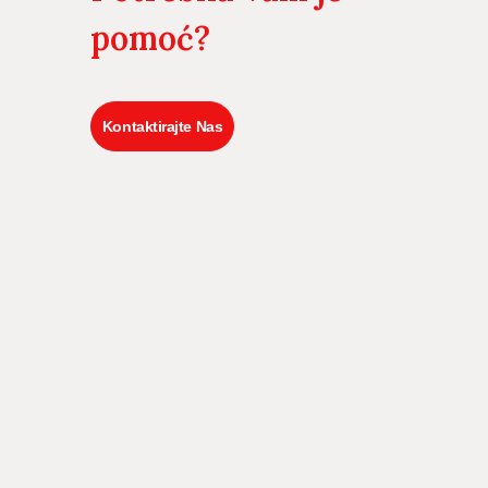
pomoć?
Kontaktirajte Nas