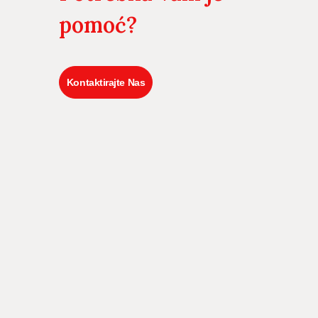
pomoć?
Kontaktirajte Nas