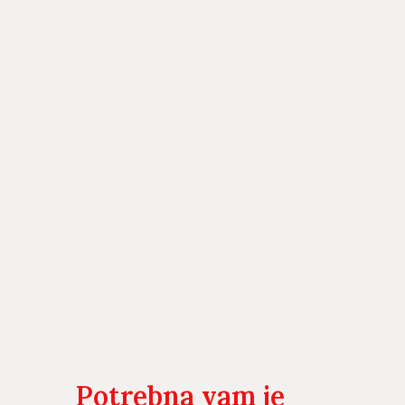
Potrebna vam je