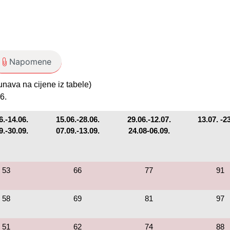
Napomene
nava na cijene iz tabele)
6.
6.-14.06.
15.06.-28.06.
29.06.-12.07.
13.07. -2
9.-30.09.
07.09.-13.09.
24.08-06.09.
53
66
77
91
58
69
81
97
51
62
74
88