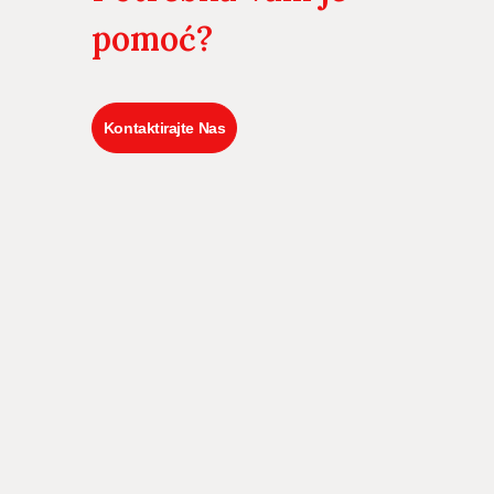
pomoć?
Kontaktirajte Nas