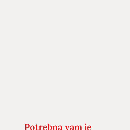
Potrebna vam je