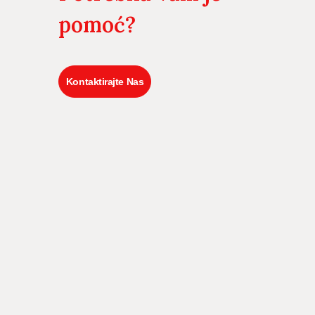
pomoć?
Kontaktirajte Nas