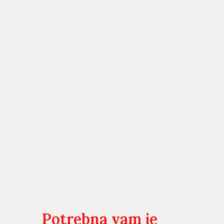
Potrebna vam je