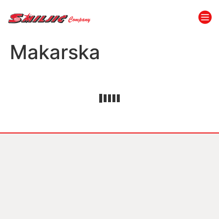
Makarska