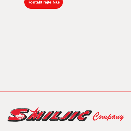
Kontaktirajte Nas