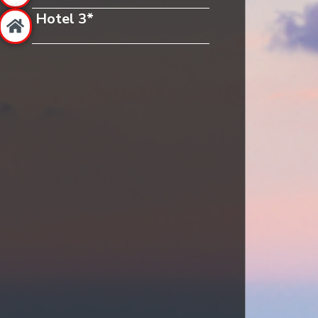
Hotel 3*