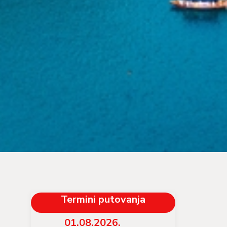
Termini putovanja
01.08.2026.