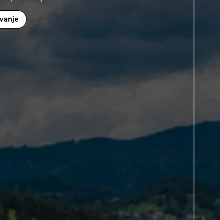
ovanje