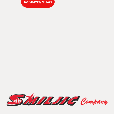
Kontaktirajte Nas