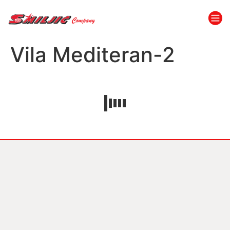
Vila Mediteran-2