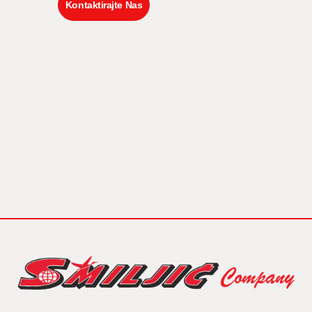
Kontaktirajte Nas