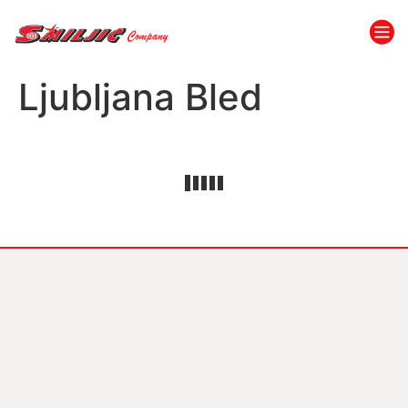
Ljubljana Bled