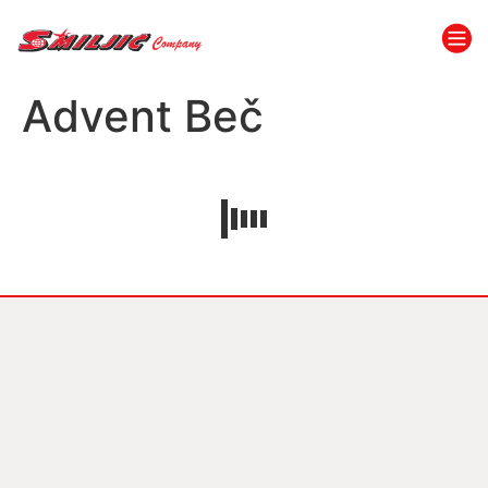
Advent Beč