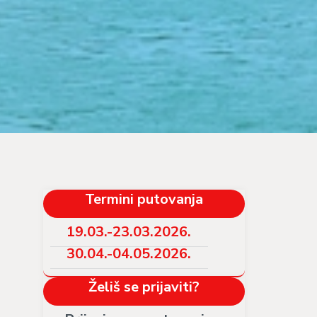
Termini putovanja
19.03.-23.03.2026.
30.04.-04.05.2026.
Želiš se prijaviti?