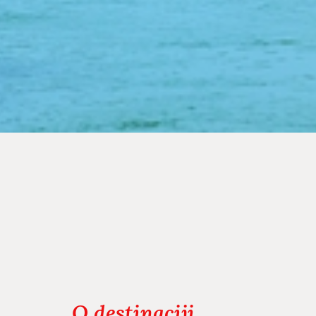
O destinaciji